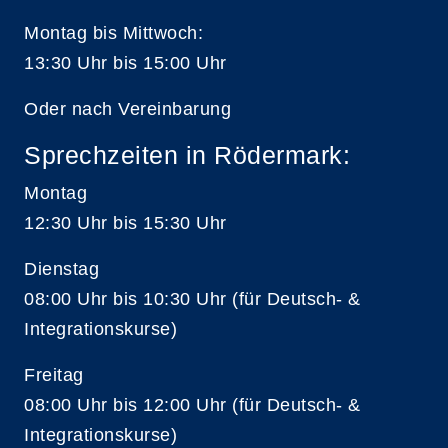
Montag bis Mittwoch:
13:30 Uhr bis 15:00 Uhr
Oder nach Vereinbarung
Sprechzeiten in Rödermark:
Montag
12:30 Uhr bis 15:30 Uhr
Dienstag
08:00 Uhr bis 10:30 Uhr (für Deutsch- &
Integrationskurse)
Freitag
08:00 Uhr bis 12:00 Uhr (für Deutsch- &
Integrationskurse)