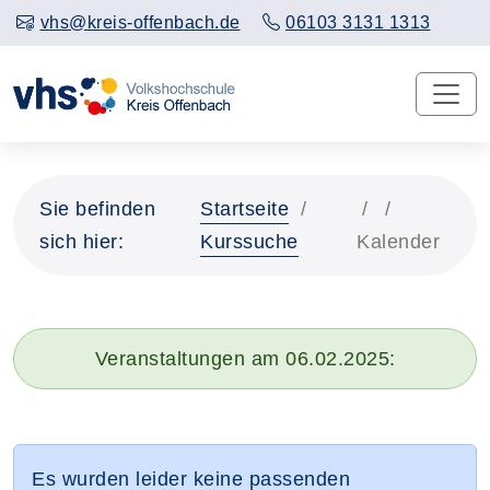
vhs@kreis-offenbach.de
06103 3131 1313
Sie befinden
Startseite
sich hier:
Kurssuche
Kalender
Veranstaltungen am 06.02.2025:
Es wurden leider keine passenden