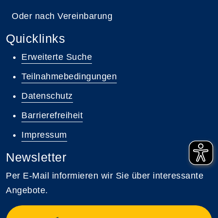
Oder nach Vereinbarung
Quicklinks
Erweiterte Suche
Teilnahmebedingungen
Datenschutz
Barrierefreiheit
Impressum
Newsletter
Per E-Mail informieren wir Sie über interessante
Angebote.