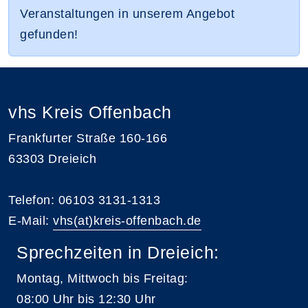
Veranstaltungen in unserem Angebot
gefunden!
vhs Kreis Offenbach
Frankfurter Straße 160-166
63303 Dreieich
Telefon: 06103 3131-1313
E-Mail:
vhs(at)kreis-offenbach.de
Sprechzeiten in Dreieich:
Montag, Mittwoch bis Freitag:
08:00 Uhr bis 12:30 Uhr