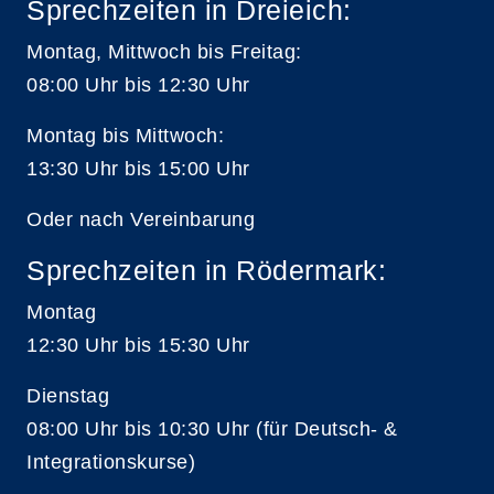
Sprechzeiten in Dreieich:
Montag, Mittwoch bis Freitag:
08:00 Uhr bis 12:30 Uhr
Montag bis Mittwoch:
13:30 Uhr bis 15:00 Uhr
Oder nach Vereinbarung
Sprechzeiten in Rödermark:
Montag
12:30 Uhr bis 15:30 Uhr
Dienstag
08:00 Uhr bis 10:30 Uhr (für Deutsch- &
Integrationskurse)