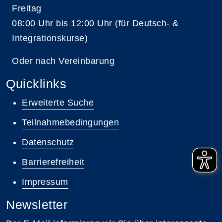
Freitag
08:00 Uhr bis 12:00 Uhr (für Deutsch- &
Integrationskurse)
Oder nach Vereinbarung
Quicklinks
Erweiterte Suche
Teilnahmebedingungen
Datenschutz
Barrierefreiheit
Impressum
Newsletter