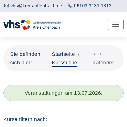
vhs@kreis-offenbach.de
06103 3131 1313
Sie befinden
Startseite
sich hier:
Kurssuche
Kalender
Veranstaltungen am 13.07.2026:
Kurse filtern nach: