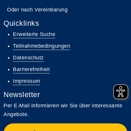
Oder nach Vereinbarung
Quicklinks
Erweiterte Suche
Teilnahmebedingungen
Datenschutz
Barrierefreiheit
Impressum
Newsletter
Per E-Mail informieren wir Sie über interessante
Angebote.