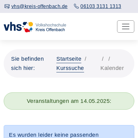
vhs@kreis-offenbach.de
06103 3131 1313
Sie befinden
Startseite
sich hier:
Kurssuche
Kalender
Veranstaltungen am 14.05.2025:
Es wurden leider keine passenden