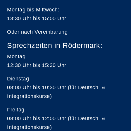
Montag bis Mittwoch:
13:30 Uhr bis 15:00 Uhr
Oder nach Vereinbarung
Sprechzeiten in Rödermark:
Montag
12:30 Uhr bis 15:30 Uhr
Dienstag
08:00 Uhr bis 10:30 Uhr (für Deutsch- &
Integrationskurse)
Freitag
08:00 Uhr bis 12:00 Uhr (für Deutsch- &
Integrationskurse)