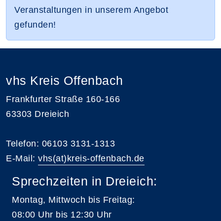
Veranstaltungen in unserem Angebot
gefunden!
vhs Kreis Offenbach
Frankfurter Straße 160-166
63303 Dreieich
Telefon: 06103 3131-1313
E-Mail:
vhs(at)kreis-offenbach.de
Sprechzeiten in Dreieich:
Montag, Mittwoch bis Freitag:
08:00 Uhr bis 12:30 Uhr