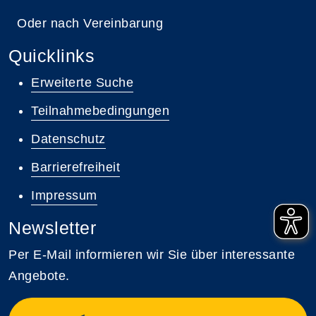
Oder nach Vereinbarung
Quicklinks
Erweiterte Suche
Teilnahmebedingungen
Datenschutz
Barrierefreiheit
Impressum
Newsletter
Per E-Mail informieren wir Sie über interessante
Angebote.