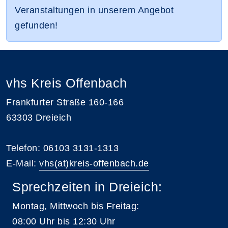
Veranstaltungen in unserem Angebot
gefunden!
vhs Kreis Offenbach
Frankfurter Straße 160-166
63303 Dreieich
Telefon: 06103 3131-1313
E-Mail:
vhs(at)kreis-offenbach.de
Sprechzeiten in Dreieich:
Montag, Mittwoch bis Freitag:
08:00 Uhr bis 12:30 Uhr