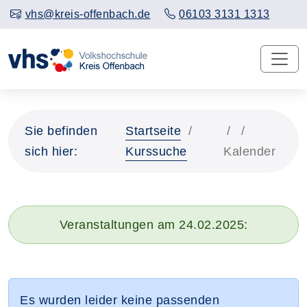
vhs@kreis-offenbach.de
06103 3131 1313
Sie befinden
Startseite
sich hier:
Kurssuche
Kalender
Veranstaltungen am 24.02.2025:
Es wurden leider keine passenden