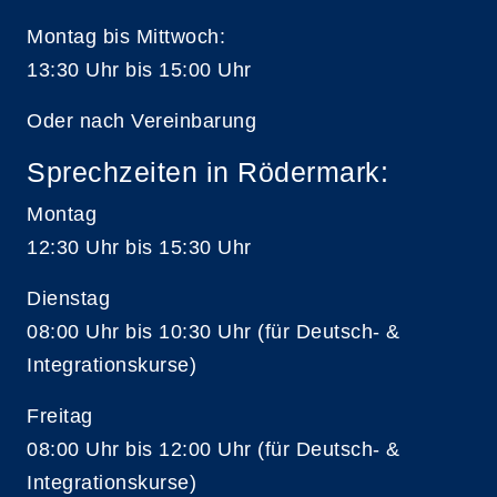
Montag bis Mittwoch:
13:30 Uhr bis 15:00 Uhr
Oder nach Vereinbarung
Sprechzeiten in Rödermark:
Montag
12:30 Uhr bis 15:30 Uhr
Dienstag
08:00 Uhr bis 10:30 Uhr (für Deutsch- &
Integrationskurse)
Freitag
08:00 Uhr bis 12:00 Uhr (für Deutsch- &
Integrationskurse)