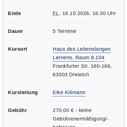
Ende
Fr.
, 16.10.2026, 16:30 Uhr
Dauer
5 Termine
Kursort
Haus des Lebenslangen
Lernens, Raum 8.104
Frankfurter Str. 160-166,
63303 Dreieich
Kursleitung
Elke Kilimann
Gebühr
270,00 € - keine
Gebührenermäßigung/-