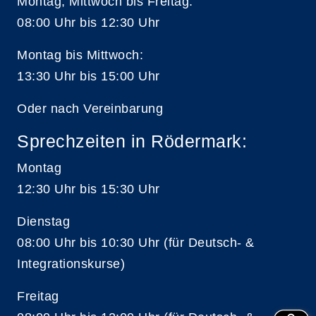
Montag, Mittwoch bis Freitag:
08:00 Uhr bis 12:30 Uhr
Montag bis Mittwoch:
13:30 Uhr bis 15:00 Uhr
Oder nach Vereinbarung
Sprechzeiten in Rödermark:
Montag
12:30 Uhr bis 15:30 Uhr
Dienstag
08:00 Uhr bis 10:30 Uhr (für Deutsch- &
Integrationskurse)
Freitag