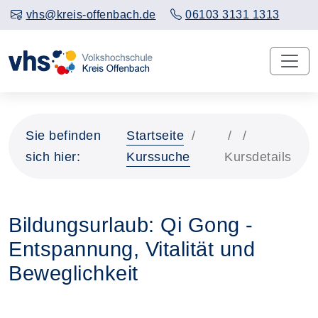
vhs@kreis-offenbach.de
06103 3131 1313
Sie befinden
Startseite
sich hier:
Kurssuche
Kursdetails
Bildungsurlaub: Qi Gong -
Entspannung, Vitalität und
Beweglichkeit