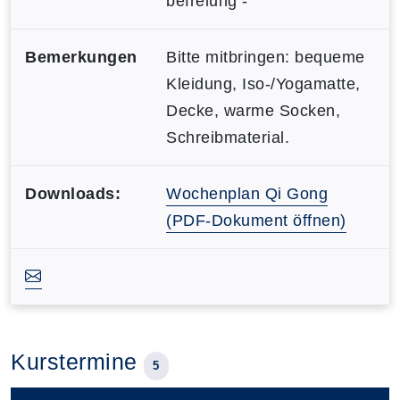
befreiung -
Bemerkungen
Bitte mitbringen: bequeme
Kleidung, Iso-/Yogamatte,
Decke, warme Socken,
Schreibmaterial.
Downloads:
Wochenplan Qi Gong
(PDF-Dokument öffnen)
Kurstermine
5