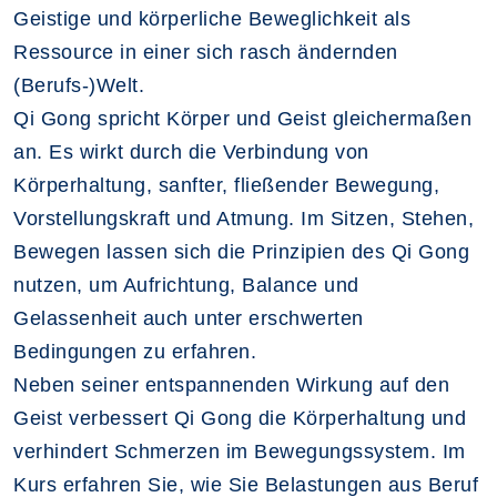
Geistige und körperliche Beweglichkeit als
Ressource in einer sich rasch ändernden
(Berufs-)Welt.
Qi Gong spricht Körper und Geist gleichermaßen
an. Es wirkt durch die Verbindung von
Körperhaltung, sanfter, fließender Bewegung,
Vorstellungskraft und Atmung. Im Sitzen, Stehen,
Bewegen lassen sich die Prinzipien des Qi Gong
nutzen, um Aufrichtung, Balance und
Gelassenheit auch unter erschwerten
Bedingungen zu erfahren.
Neben seiner entspannenden Wirkung auf den
Geist verbessert Qi Gong die Körperhaltung und
verhindert Schmerzen im Bewegungssystem. Im
Kurs erfahren Sie, wie Sie Belastungen aus Beruf