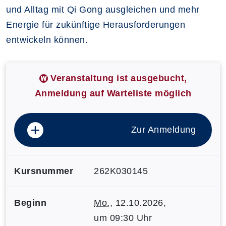
und Alltag mit Qi Gong ausgleichen und mehr
Energie für zukünftige Herausforderungen
entwickeln können.
Veranstaltung ist ausgebucht,
Anmeldung auf Warteliste möglich
Zur Anmeldung
Kursnummer
262K030145
Beginn
Mo.
, 12.10.2026,
um 09:30 Uhr