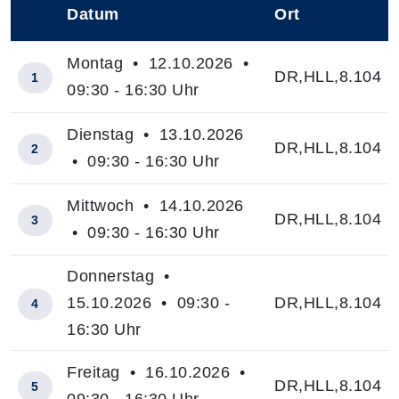
Datum
Ort
–
Montag • 12.10.2026 •
DR,HLL,8.104
1
09:30 - 16:30 Uhr
Dienstag • 13.10.2026
DR,HLL,8.104
2
• 09:30 - 16:30 Uhr
Mittwoch • 14.10.2026
DR,HLL,8.104
3
• 09:30 - 16:30 Uhr
Donnerstag •
15.10.2026 • 09:30 -
DR,HLL,8.104
4
16:30 Uhr
Freitag • 16.10.2026 •
DR,HLL,8.104
5
09:30 - 16:30 Uhr