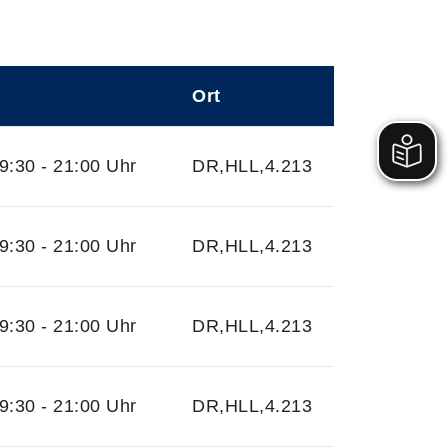
Ort
:30 - 21:00 Uhr
DR,HLL,4.213
:30 - 21:00 Uhr
DR,HLL,4.213
:30 - 21:00 Uhr
DR,HLL,4.213
:30 - 21:00 Uhr
DR,HLL,4.213