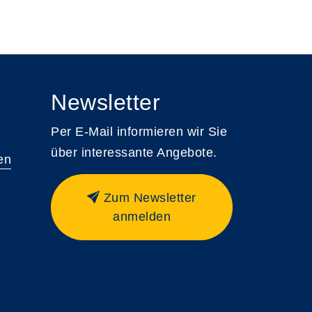
Newsletter
Per E-Mail informieren wir Sie
über interessante Angebote.
en
Zum Newsletter
anmelden