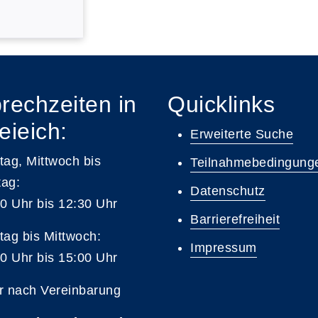
rechzeiten in
Quicklinks
eieich:
Erweiterte Suche
ag, Mittwoch bis
Teilnahmebedingung
tag:
Datenschutz
0 Uhr bis 12:30 Uhr
Barrierefreiheit
ag bis Mittwoch:
Impressum
0 Uhr bis 15:00 Uhr
r nach Vereinbarung