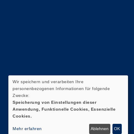
Wir speichern und verarbeiten Ihre
personenbezogenen Informationen für folgende
Zwecke:
Speicherung von Einstellungen dieser
Anwendung, Funktionelle Cookies, Essenzielle
Cookies.
Mehr erfahren
Ablehnen
OK