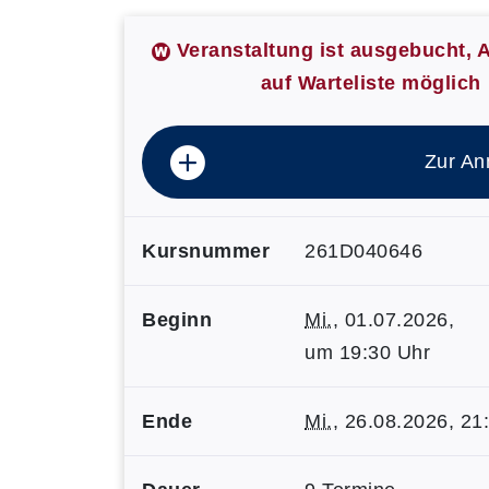
Veranstaltung ist ausgebucht,
auf Warteliste möglich
Zur An
Kursnummer
261D040646
Beginn
Mi.
, 01.07.2026,
um 19:30 Uhr
Ende
Mi.
, 26.08.2026, 21