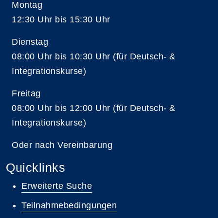
Montag
12:30 Uhr bis 15:30 Uhr
Dienstag
08:00 Uhr bis 10:30 Uhr (für Deutsch- &
Integrationskurse)
Freitag
08:00 Uhr bis 12:00 Uhr (für Deutsch- &
Integrationskurse)
Oder nach Vereinbarung
Quicklinks
Erweiterte Suche
Teilnahmebedingungen