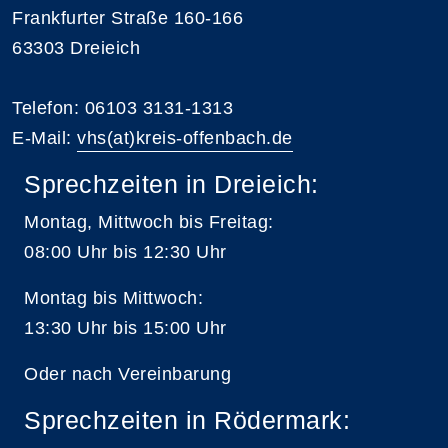
Frankfurter Straße 160-166
63303 Dreieich
Telefon: 06103 3131-1313
E-Mail:
vhs(at)kreis-offenbach.de
Sprechzeiten in Dreieich:
Montag, Mittwoch bis Freitag:
08:00 Uhr bis 12:30 Uhr
Montag bis Mittwoch:
13:30 Uhr bis 15:00 Uhr
Oder nach Vereinbarung
Sprechzeiten in Rödermark: