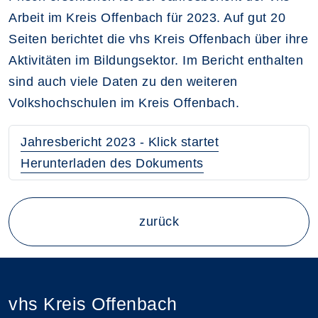
Arbeit im Kreis Offenbach für 2023. Auf gut 20
Seiten berichtet die vhs Kreis Offenbach über ihre
Aktivitäten im Bildungsektor. Im Bericht enthalten
sind auch viele Daten zu den weiteren
Volkshochschulen im Kreis Offenbach.
Jahresbericht 2023 - Klick startet
Herunterladen des Dokuments
zurück
vhs Kreis Offenbach