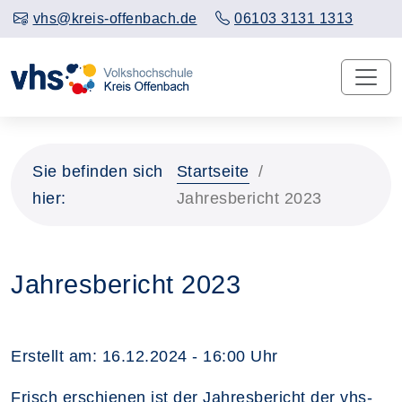
vhs@kreis-offenbach.de
06103 3131 1313
Sie befinden sich
Startseite
hier:
Jahresbericht 2023
Jahresbericht 2023
Erstellt am:
16.12.2024 - 16:00
Uhr
Frisch erschienen ist der Jahresbericht der vhs-