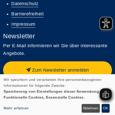
Datenschutz
Barrierefreiheit
Impressum
Newsletter
Per E-Mail informieren wir Sie über interessante
Angebote.
Zum Newsletter anmelden
Wir speichern und verarbeiten Ihre personenbezogenen
Informationen für folgende Zwecke:
Speicherung von Einstellungen dieser Anwendung,
Funktionelle Cookies, Essenzielle Cookies.
Cookie Einstellungen
Mehr erfahren
Ablehnen
OK