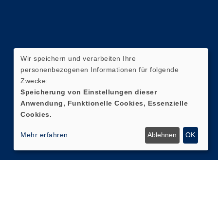
Wir speichern und verarbeiten Ihre
personenbezogenen Informationen für folgende
Zwecke:
Speicherung von Einstellungen dieser
Anwendung, Funktionelle Cookies, Essenzielle
Cookies.
Mehr erfahren
Ablehnen
OK
Cookie Einstellungen