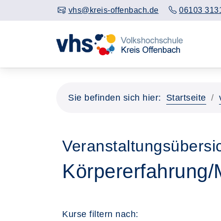
vhs@kreis-offenbach.de
06103 313
Sie befinden sich hier:
Startseite
Veranstaltungsübersic
Körpererfahrung
Kurse filtern nach: