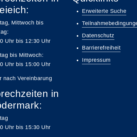
eieich:
Erweiterte Suche
ag, Mittwoch bis
Teilnahmebedingung
tag:
Datenschutz
0 Uhr bis 12:30 Uhr
Barrierefreiheit
ag bis Mittwoch:
Impressum
0 Uhr bis 15:00 Uhr
r nach Vereinbarung
rechzeiten in
dermark:
tag
0 Uhr bis 15:30 Uhr