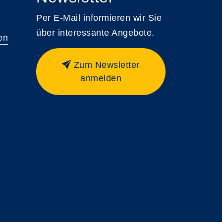
Per E-Mail informieren wir Sie
über interessante Angebote.
en
Zum Newsletter
anmelden