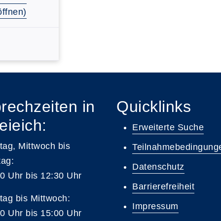
ffnen)
rechzeiten in
Quicklinks
eieich:
Erweiterte Suche
ag, Mittwoch bis
Teilnahmebedingung
tag:
Datenschutz
0 Uhr bis 12:30 Uhr
Barrierefreiheit
ag bis Mittwoch:
Impressum
0 Uhr bis 15:00 Uhr