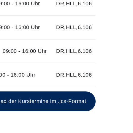
:00 - 16:00 Uhr
DR,HLL,6.106
:00 - 16:00 Uhr
DR,HLL,6.106
09:00 - 16:00 Uhr
DR,HLL,6.106
00 - 16:00 Uhr
DR,HLL,6.106
 mit Datum und Ort
d der Kurstermine im .ics-Format