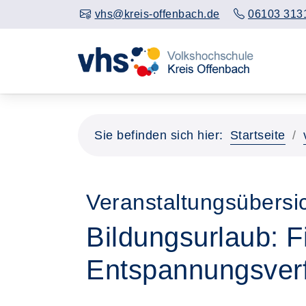
vhs@kreis-offenbach.de
06103 313
Sie befinden sich hier:
Startseite
Veranstaltungsübersic
Bildungsurlaub: F
Entspannungsver