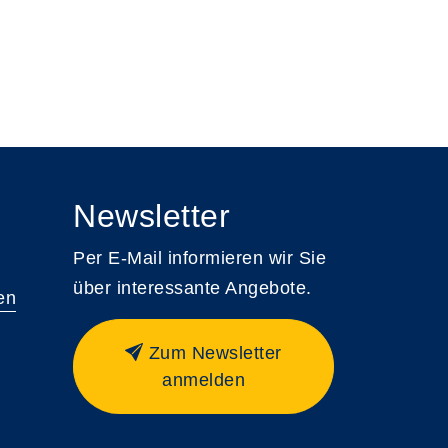
Newsletter
Per E-Mail informieren wir Sie
über interessante Angebote.
en
Zum Newsletter
anmelden