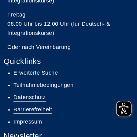
Integrationskurse)
Freitag
08:00 Uhr bis 12:00 Uhr (für Deutsch- &
Integrationskurse)
Oder nach Vereinbarung
Quicklinks
Erweiterte Suche
Teilnahmebedingungen
Datenschutz
Barrierefreiheit
Impressum
Newsletter