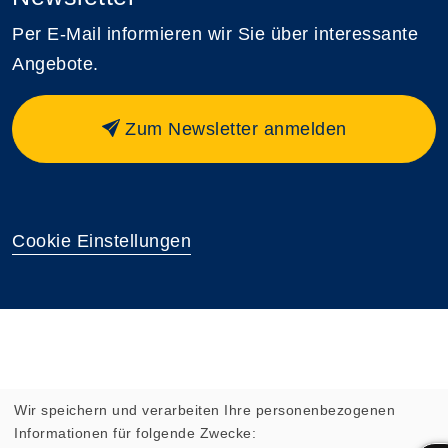
Per E-Mail informieren wir Sie über interessante
Angebote.
Zum Newsletter anmelden
Cookie Einstellungen
Wir speichern und verarbeiten Ihre personenbezogenen
Informationen für folgende Zwecke: