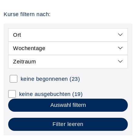
Kurse filtern nach:
Ort
Wochentage
Zeitraum
keine begonnenen
(23)
keine ausgebuchten
(19)
Auswahl filtern
Filter leeren