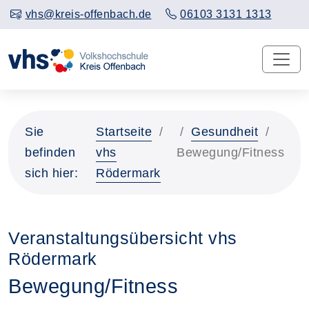
vhs@kreis-offenbach.de
06103 3131 1313
Sie
Startseite
Gesundheit
befinden
vhs
Bewegung/Fitness
sich hier:
Rödermark
Veranstaltungsübersicht vhs
Rödermark
Bewegung/Fitness