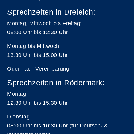
Sprechzeiten in Dreieich:
Montag, Mittwoch bis Freitag:
08:00 Uhr bis 12:30 Uhr
Montag bis Mittwoch:
13:30 Uhr bis 15:00 Uhr
Oder nach Vereinbarung
Sprechzeiten in Rödermark:
Montag
12:30 Uhr bis 15:30 Uhr
Dienstag
08:00 Uhr bis 10:30 Uhr (für Deutsch- &