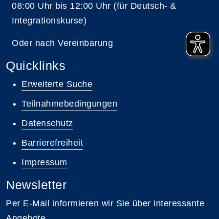
08:00 Uhr bis 12:00 Uhr (für Deutsch- &
Integrationskurse)
Oder nach Vereinbarung
Quicklinks
Erweiterte Suche
Teilnahmebedingungen
Datenschutz
Barrierefreiheit
Impressum
Newsletter
Per E-Mail informieren wir Sie über interessante
Angebote.