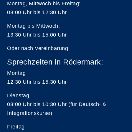
Montag, Mittwoch bis Freitag:
08:00 Uhr bis 12:30 Uhr
Montag bis Mittwoch:
13:30 Uhr bis 15:00 Uhr
Oder nach Vereinbarung
Sprechzeiten in Rödermark:
Montag
12:30 Uhr bis 15:30 Uhr
Dienstag
08:00 Uhr bis 10:30 Uhr (für Deutsch- &
Integrationskurse)
Freitag