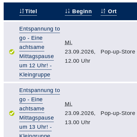
Titel
Beginn
Ort
–
Entspannung to
go - Eine
Mi.
achtsame
23.09.2026,
Pop-up-Store
Mittagspause
12.00 Uhr
um 12 Uhr! -
Kleingruppe
Entspannung to
go - Eine
Mi.
achtsame
23.09.2026,
Pop-up-Store
Mittagspause
13.00 Uhr
um 13 Uhr! -
Kleingruppe