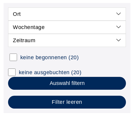
Ort
Wochentage
Zeitraum
keine begonnenen
(20)
keine ausgebuchten
(20)
Auswahl filtern
Filter leeren