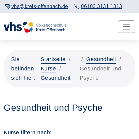
vhs@kreis-offenbach.de
06103 3131 1313
Sie
Startseite
Gesundheit
befinden
Kurse
Gesundheit und
sich hier:
Gesundheit
Psyche
Gesundheit und Psyche
Kurse filtern nach: