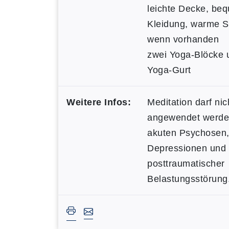
leichte Decke, be
Kleidung, warme S
wenn vorhanden
zwei Yoga-Blöcke 
Yoga-Gurt
Weitere Infos:
Meditation darf nic
angewendet werde
akuten Psychosen
Depressionen und
posttraumatischer
Belastungsstörung