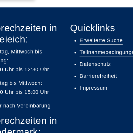
rechzeiten in
Quicklinks
eieich:
Erweiterte Suche
ag, Mittwoch bis
Teilnahmebedingung
tag:
Datenschutz
0 Uhr bis 12:30 Uhr
Barrierefreiheit
ag bis Mittwoch:
Impressum
0 Uhr bis 15:00 Uhr
r nach Vereinbarung
rechzeiten in
dermark: