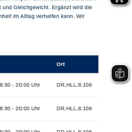
 und Gleichgewicht. Ergänzt wird die
eit im Alltag verhelfen kann. Wir
Ort
:30 - 20:00 Uhr
DR,HLL,8.106
:30 - 20:00 Uhr
DR,HLL,8.106