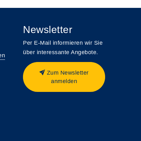
Newsletter
Per E-Mail informieren wir Sie
über interessante Angebote.
en
Zum Newsletter
anmelden