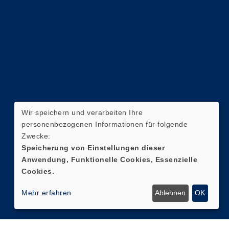
Wir speichern und verarbeiten Ihre
personenbezogenen Informationen für folgende
Zwecke:
Speicherung von Einstellungen dieser
Anwendung, Funktionelle Cookies, Essenzielle
Cookies.
Mehr erfahren
Ablehnen
OK