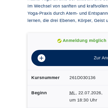
Im Wechsel von sanften und kraftvollen
Yoga-Praxis durch Atem- und Entspannu
lernen, die drei Ebenen, Körper, Geist
Anmeldung möglich
Zur An
Kursnummer
261D030136
Beginn
Mi.
, 22.07.2026,
um 18:30 Uhr