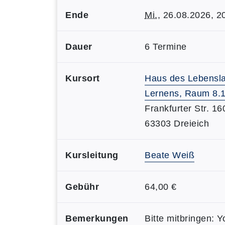
Ende
Mi.
, 26.08.2026, 2
Dauer
6 Termine
Kursort
Haus des Lebensl
Lernens, Raum 8.
Frankfurter Str. 16
63303 Dreieich
Kursleitung
Beate Weiß
Gebühr
64,00 €
Bemerkungen
Bitte mitbringen: 